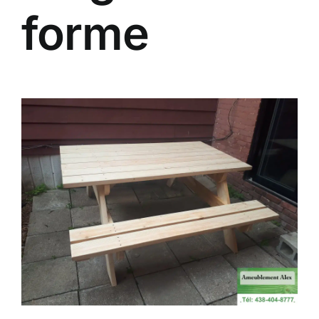
forme