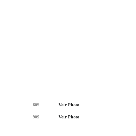
60$
Voir Photo
90$
Voir Photo