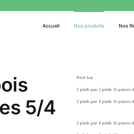
Accueil
Nos produits
Nos Ré
ois
Petit bac
2 pieds par 2 pieds 11 pouces 
hes 5/4
2 pieds par 4 pieds 11 pouces 
2 pieds par 6 pieds 11 pouces 