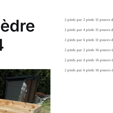
cèdre
2 pieds par 2 pieds 11 pouces 
2 pieds par 4 pieds 11 pouces 
4
2 pieds par 6 pieds 11 pouces 
2 pieds par 2 pieds 16 pouces 
2 pieds par 4 pieds 16 pouces 
2 pieds par 6 pieds 16 pouces 