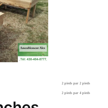
2 pieds par 2 pieds
2 pieds par 4 pieds
anches