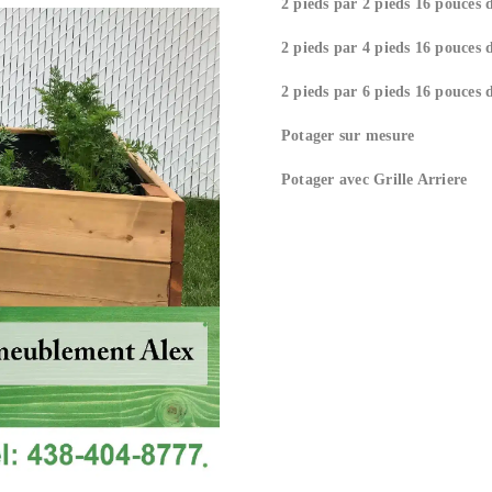
2 pieds par 2 pieds 16 pouces 
2 pieds par 4 pieds 16 pouces 
2 pieds par 6 pieds 16 pouces 
Potager sur mesure
Potager avec Grille Arriere