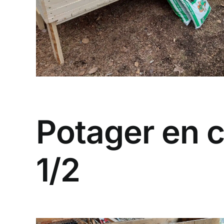
Potager en 
1/2