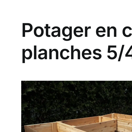
Potager en 
planches 5/