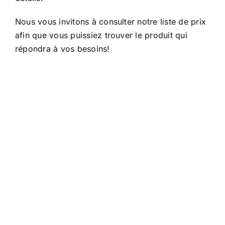
Nous vous invitons à consulter notre liste de prix
afin que vous puissiez trouver le produit qui
répondra à vos besoins!