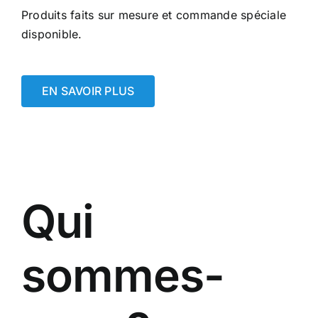
Produits faits sur mesure et commande spéciale
disponible.
EN SAVOIR PLUS
Qui
sommes-