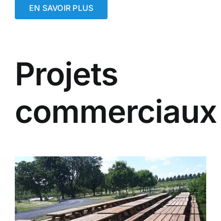
EN SAVOIR PLUS
Projets
commerciaux