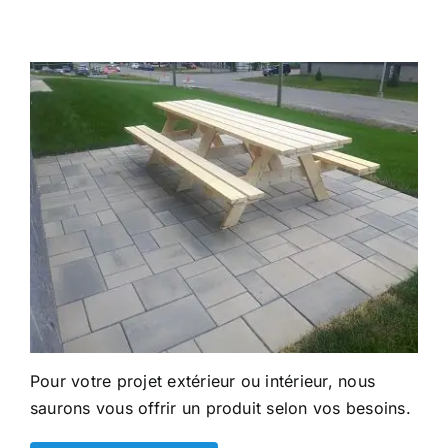
Pour votre projet extérieur ou intérieur, nous
saurons vous offrir un produit selon vos besoins.