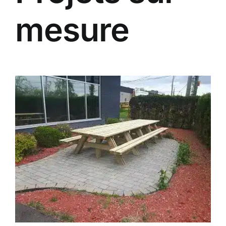
mesure