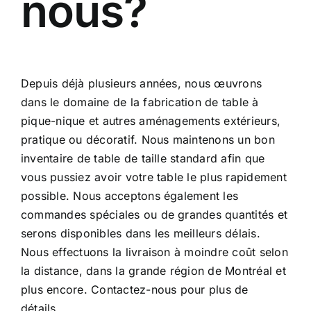
nous?
Depuis déjà plusieurs années, nous œuvrons
dans le domaine de la fabrication de table à
pique-nique et autres aménagements extérieurs,
pratique ou décoratif. Nous maintenons un bon
inventaire de table de taille standard afin que
vous pussiez avoir votre table le plus rapidement
possible. Nous acceptons également les
commandes spéciales ou de grandes quantités et
serons disponibles dans les meilleurs délais.
Nous effectuons la livraison à moindre coût selon
la distance, dans la grande région de Montréal et
plus encore. Contactez-nous pour plus de
détails.