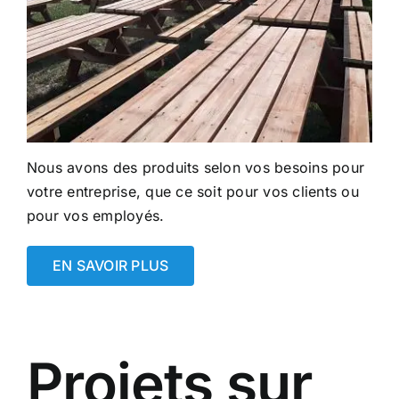
Nous avons des produits selon vos besoins pour
votre entreprise, que ce soit pour vos clients ou
pour vos employés.
EN SAVOIR PLUS
Projets sur